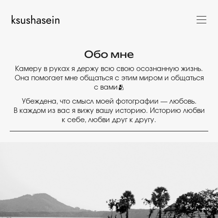
Обо мне
Камеру в руках я держу всю свою осознанную жизнь.
Она помогает мне общаться с этим миром и общаться
с вами🫂
Убеждена, что смысл моей фотографии — любовь.
В каждом из вас я вижу вашу историю. Историю любви
к себе, любви друг к другу.