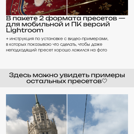
В пакете 2 формата пресетов —
для мобильной и ПК версий
Lightroom
+ инструкция по установке с видео-примерами,
в которых показываю что сделать, чтобы даже
неподходящий пресет хорошо ложился на фото
Здесь можно увидеть примеры
остальных пресетов🤍