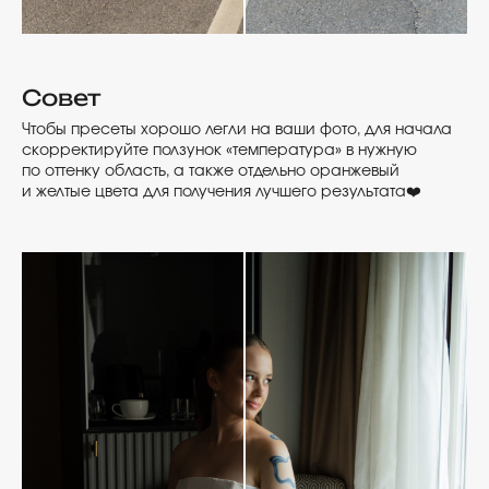
Совет
Чтобы пресеты хорошо легли на ваши фото, для начала
скорректируйте ползунок «температура» в нужную
по оттенку область, а также отдельно оранжевый
и желтые цвета для получения лучшего результата❤️