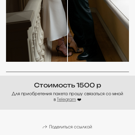
Стоимость 1500 р
Для приобретения пакета прошу связаться со мной
в
Telegram
❤️
Поделиться ссылкой